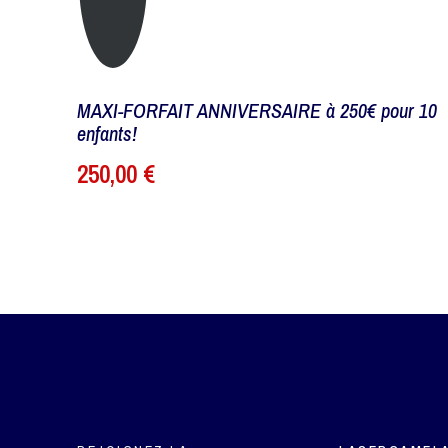
MAXI-FORFAIT ANNIVERSAIRE à 250€ pour 10
enfants!
250,00 €