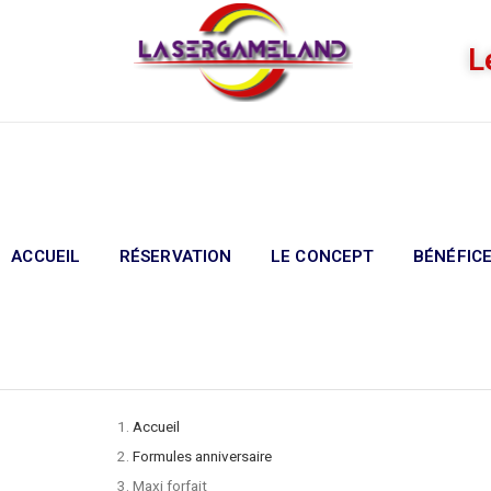
L
ACCUEIL
RÉSERVATION
LE CONCEPT
BÉNÉFIC
Accueil
Formules anniversaire
Maxi forfait