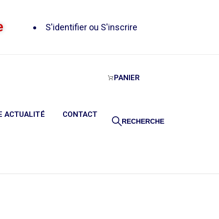
e
S'identifier
ou
S'inscrire
PANIER
 ACTUALITÉ
CONTACT
RECHERCHE