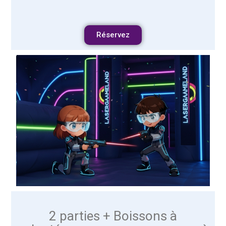
Réservez
2 parties + Boissons à