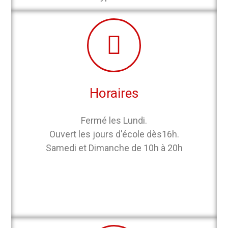
Horaires
Fermé les Lundi.
Ouvert les jours d'école dès16h.
Samedi et Dimanche de 10h à 20h