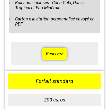
Boissons incluses : Coca Cola, Oasis
Tropical et Eau Minérale.
Carton d'invitation personnalisé envoyé en
PDF
Réservez
Forfait standard
200 euros