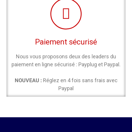
Paiement sécurisé
Nous vous proposons deux des leaders du
paiement en ligne sécurisé : Payplug et Paypal.
NOUVEAU :
Réglez en 4 fois sans frais avec
Paypal