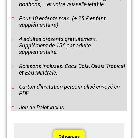
bonbons,... et votre vaisselle jetable
Pour 10 enfants max. (+ 25 € enfant
supplémentaire)
4 adultes présents gratuitement.
Supplément de 15€ par adulte
supplémentaire.
Boissons incluses: Coca Cola, Oasis Tropical
et Eau Minérale.
Carton d'invitation personnalisé envoyé en
PDF
Jeu de Palet inclus
Réservez