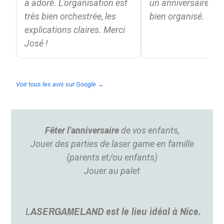
a adoré. L'organisation est
un anniversaire, to
très bien orchestrée, les
bien organisé.
explications claires. Merci
José !
Voir tous les avis sur Google →
Fêter l'anniversaire
de vos enfants,
Jouer des parties de laser game en famille
(parents et/ou enfants)
Jouer au palet
L
ASERGAMELAND est le lieu idéal à Nice.