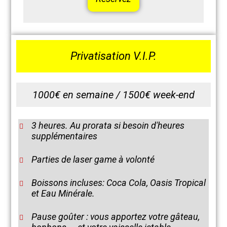
Privatisation V.I.P.
1000€ en semaine / 1500€ week-end
3 heures. Au prorata si besoin d'heures
supplémentaires
Parties de laser game à volonté
Boissons incluses: Coca Cola, Oasis Tropical
et Eau Minérale.
Pause goûter : vous apportez votre gâteau,