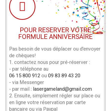
POUR RESERVER VOTRE
FORMULE ANNIVERSAIRE
Pas besoin de vous déplacer ou d'envoyer
de chèques!
1. contactez nous pour pré-réserver :
- par téléphone au
06 15 800 912
ou
09 83 89 43 20
- via Messenger
- par mail :
lasergameland@gmail.com
2. Ensuite, simplement régler sur place ou
en ligne votre réservation par carte
bancaire ou via Paypal