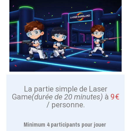
La partie simple de Laser
Game
(durée de 20 minutes)
à
9€
/ personne.
Minimum 4 participants pour jouer