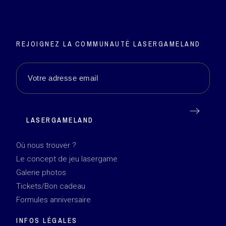
REJOIGNEZ LA COMMUNAUTÉ LASERGAMELAND
LASERGAMELAND
Où nous trouver ?
Le concept de jeu lasergame
Galerie photos
Tickets/Bon cadeau
Formules anniversaire
INFOS LÉGALES