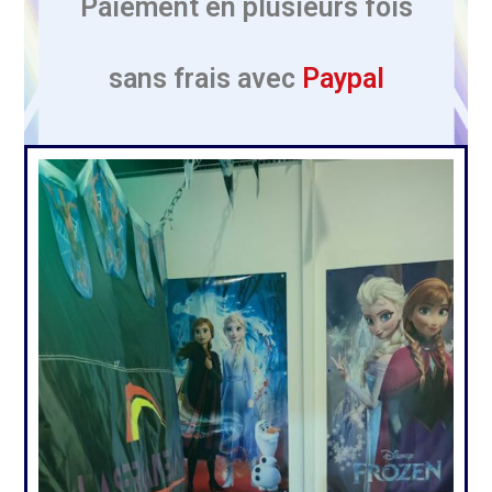
Paiement en plusieurs
fois
sans frais avec
Paypal