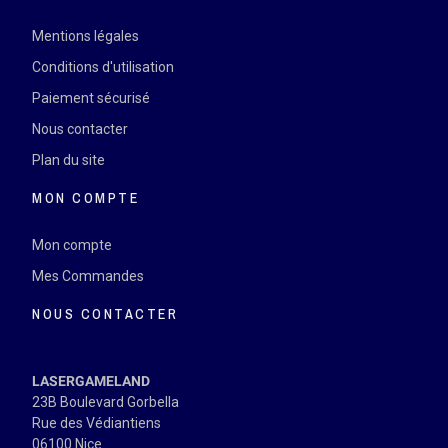
Mentions légales
Conditions d'utilisation
Paiement sécurisé
Nous contacter
Plan du site
MON COMPTE
Mon compte
Mes Commandes
NOUS CONTACTER
LASERGAMELAND
23B Boulevard Gorbella
Rue des Védiantiens
06100 Nice