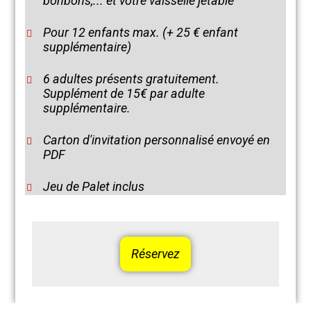
bonbons,... et votre vaisselle jetable
Pour 12 enfants max. (+ 25 € enfant
supplémentaire)
6 adultes présents gratuitement.
Supplément de 15€ par adulte
supplémentaire.
Carton d'invitation personnalisé envoyé en
PDF
Jeu de Palet inclus
Réservez