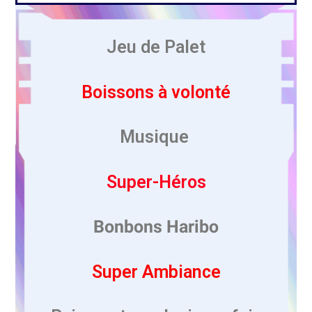
Jeu de Palet
Boissons à volonté
Musique
Super-Héros
Bonbons Haribo
Super Ambiance