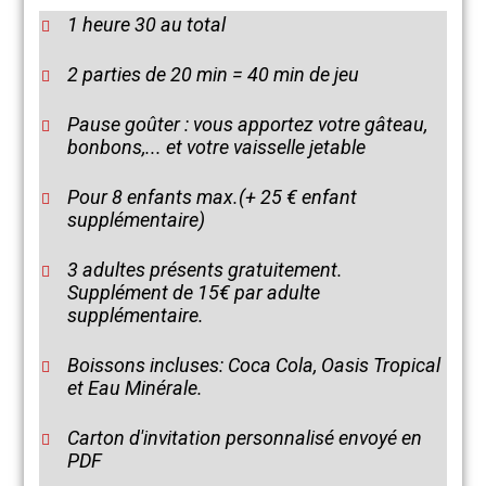
1 heure 30 au total
2 parties de 20 min = 40 min de jeu
Pause goûter : vous apportez votre gâteau,
bonbons,... et votre vaisselle jetable
Pour 8 enfants max.(+ 25 € enfant
supplémentaire)
3 adultes présents gratuitement.
Supplément de 15€ par adulte
supplémentaire.
Boissons incluses: Coca Cola, Oasis Tropical
et Eau Minérale.
Carton d'invitation personnalisé envoyé en
PDF