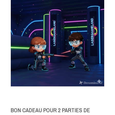
BON CADEAU POUR 2 PARTIES DE