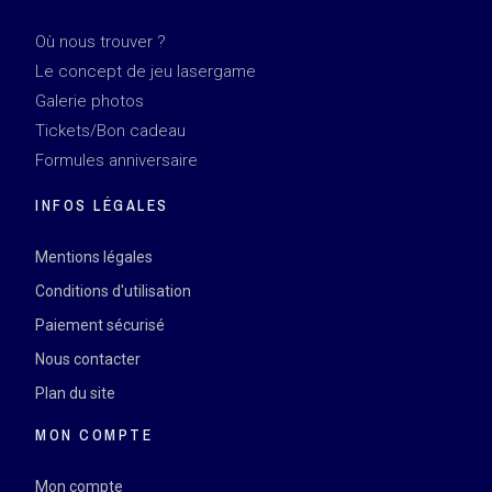
Où nous trouver ?
Le concept de jeu lasergame
Galerie photos
Tickets/Bon cadeau
Formules anniversaire
INFOS LÉGALES
Mentions légales
Conditions d'utilisation
Paiement sécurisé
Nous contacter
Plan du site
MON COMPTE
Mon compte