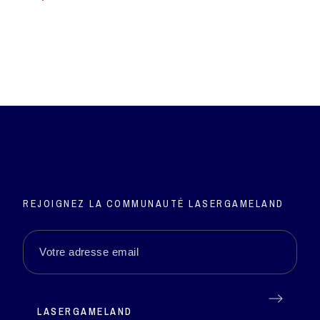
REJOIGNEZ LA COMMUNAUTÉ LASERGAMELAND
LASERGAMELAND