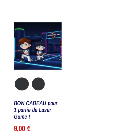
BON CADEAU pour
1 partie de Laser
Game !
9,00 €