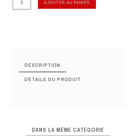
AJOUTER AU PANIER
DESCRIPTION
DÉTAILS DU PRODUIT
DANS LA MÊME CATÉGORIE