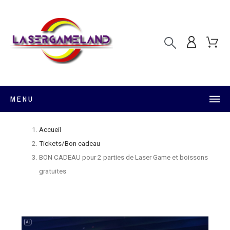
MENU
Accueil
Tickets/Bon cadeau
BON CADEAU pour 2 parties de Laser Game et boissons
gratuites