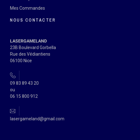
Mes Commandes
NOUS CONTACTER
LASERGAMELAND
23B Boulevard Gorbella
Rue des Védiantiens
06100 Nice
09 83 89 43 20
ou
06 15 800 912
lasergameland@gmail.com